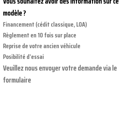
Vous souhaitez avoir des information sur ce
modèle ?
Financement (cédit classique, LOA)
Règlement en 10 fois sur place
Reprise de votre ancien véhicule
Posibilité d’essai
Veuillez nous envoyer votre demande via le
formulaire