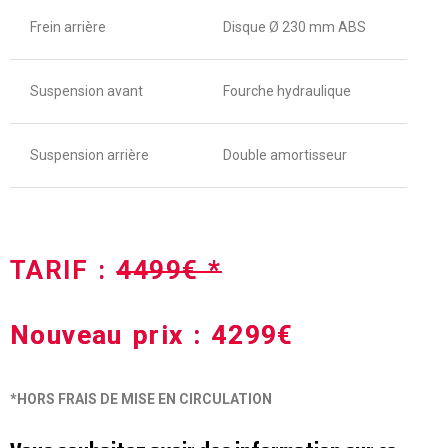
Frein arrière
Disque Ø 230 mm ABS
Suspension avant
Fourche hydraulique
Suspension arrière
Double amortisseur
TARIF :
4499€ *
Nouveau prix : 4299€
*HORS FRAIS DE MISE EN CIRCULATION