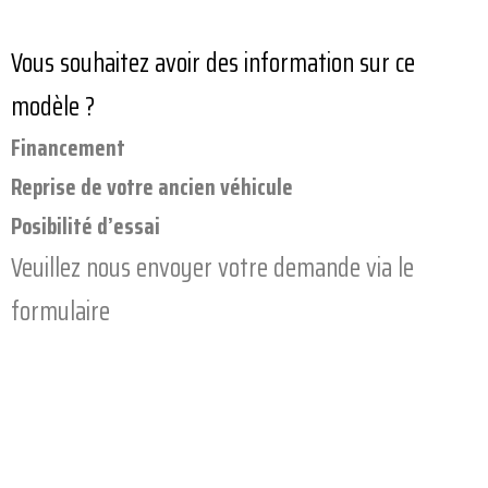
Vous souhaitez avoir des information sur ce
modèle ?
Financement
Reprise de votre ancien véhicule
Posibilité d’essai
Veuillez nous envoyer votre demande via le
formulaire