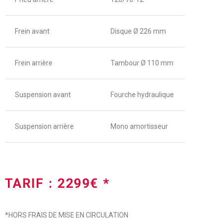
Frein avant
Disque Ø 226 mm
Frein arrière
Tambour Ø 110 mm
Suspension avant
Fourche hydraulique
Suspension arrière
Mono amortisseur
TARIF : 2299€ *
*HORS FRAIS DE MISE EN CIRCULATION