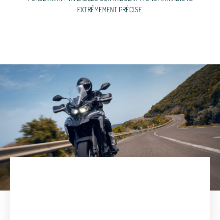
EXTRÊMEMENT PRÉCISE.