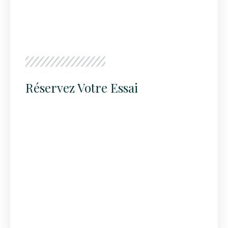
Réservez Votre Essai