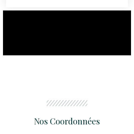
Nos Coordonnées