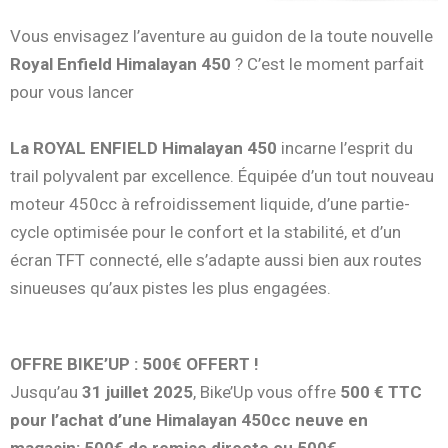
Vous envisagez l’aventure au guidon de la toute nouvelle
Royal Enfield Himalayan 450
? C’est le moment parfait
pour vous lancer
La ROYAL ENFIELD Himalayan 450
incarne l’esprit du
trail polyvalent par excellence. Équipée d’un tout nouveau
moteur 450cc à refroidissement liquide, d’une partie-
cycle optimisée pour le confort et la stabilité, et d’un
écran TFT connecté, elle s’adapte aussi bien aux routes
sinueuses qu’aux pistes les plus engagées.
OFFRE BIKE’UP : 500€ OFFERT !
Jusqu’au
31 juillet 2025
, Bike’Up vous offre
500 € TTC
pour l’achat d’une Himalayan 450cc neuve en