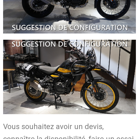
Vous souhaitez avoir un devis,
connaître la disponibilité, faire un essai