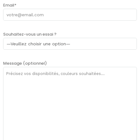
Email*
Souhaitez-vous un essai ?
Message (optionnel)