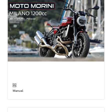
MOTO MORINI MILANO
1200cc
Manual