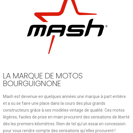
LA MARQUE DE MOTOS
BOURGUIGNONE
Mash est devenue en quelques années une marque à part entière
et a su se faire une place dans la cours des plus grands
constructeurs grâce à ses modèles vintage de qualité. Ces motos
légères, faciles de prise en main procurent des sensations de liberté
dès les premiers kilomètres. Rien de tel qu’un essai en concession
pour vous rendre compte des sensations qu’elles procurent !