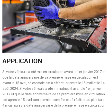
APPLICATION
Si votre véhicule a été mis en circulation avant le 1er janvier 2017 et
que la date anniversaire de sa première mise en circulation est
avant le 15 avril, ce contrôle est à effectuer entre le 15 avril et le 14
août 2024. Si votre véhicule a été immatriculé avant le 1er janvier
2017 et que la date anniversaire de sa première mise en circulation
est après le 15 avril, son premier contrôle est à réaliser au plus tard
4 mois après la date anniversaire de la première mise en circulation