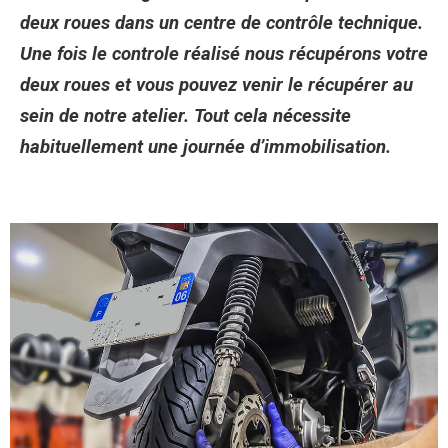
deux roues dans un centre de contrôle technique.
Une fois le controle réalisé nous récupérons votre
deux roues et vous pouvez venir le récupérer au
sein de notre atelier. Tout cela nécessite
habituellement une journée d’immobilisation.