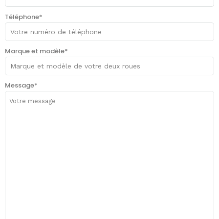
Téléphone*
Marque et modèle*
Message*