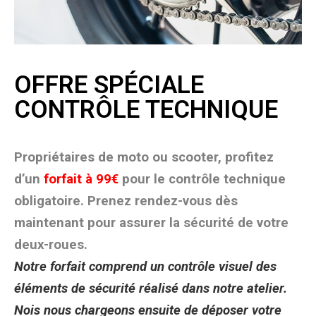
OFFRE SPÉCIALE
CONTRÔLE TECHNIQUE
Propriétaires de moto ou scooter, profitez
d’un
forfait à 99€
pour le contrôle technique
obligatoire. Prenez rendez-vous dès
maintenant pour assurer la sécurité de votre
deux-roues.
Notre forfait comprend un contrôle visuel des
éléments de sécurité réalisé dans notre atelier.
Nois nous chargeons ensuite de déposer votre