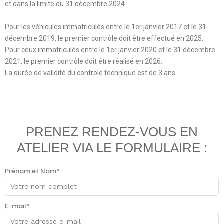
et dans la limite du 31 décembre 2024.
Pour les véhicules immatriculés entre le 1er janvier 2017 et le 31
décembre 2019, le premier contrôle doit être effectué en 2025.
Pour ceux immatriculés entre le 1er janvier 2020 et le 31 décembre
2021, le premier contrôle doit être réalisé en 2026.
La durée de validité du controle technique est de 3 ans.
PRENEZ RENDEZ-VOUS EN
ATELIER VIA LE FORMULAIRE :
Prénom et Nom*
E-mail*