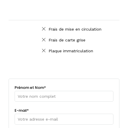
Not Included
Frais de mise en circulation
Frais de carte grise
Plaque immatriculation
Prénom et Nom*
E-mail*