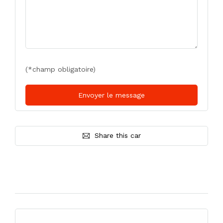
(*champ obligatoire)
Share this car
Similar cars