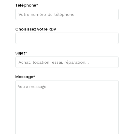
Téléphone*
Choisissez votre RDV
Sujet*
Message*