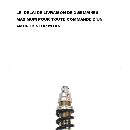
LE
DELAI DE LIVRAISON DE 3 SEMAINES
MAXIMUM POUR TOUTE COMMANDE D’UN
AMORTISSEUR MT46
Related products