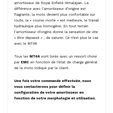
amortisseur de Royal Enfield Himalayan. La
différence avec l’amortisseur d’origine est
flagrante, la moto devient plus confortable sur
route, la « course morte » est meilleure, le travail
hydraulique plus homogène. En tout terrain
l’amortisseur d’origine donne la sensation de vite
« être depassé » , de saturer. Ce n’est plus le cas
avec le MT46
Tous les
MT46
sont livrés avec un ressort choisi
par
EMC
en fonction de l’état de charge général
de la moto indiqué par le client.
Une fois votre commande effectuée, nous
vous contacterons pour définir la
configuration de votre amortisseur en
fonction de votre morphologie et utilisation.