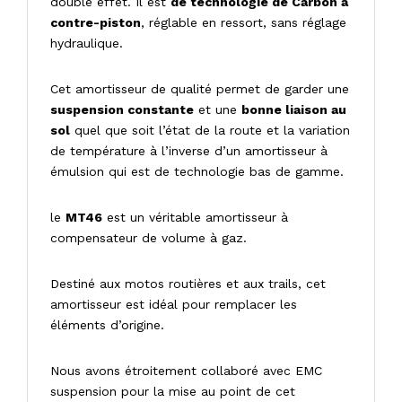
double effet. Il est
de technologie de Carbon à
contre-piston
, réglable en ressort, sans réglage
hydraulique.
Cet amortisseur de qualité permet de garder une
suspension constante
et une
bonne liaison au
sol
quel que soit l’état de la route et la variation
de température à l’inverse d’un amortisseur à
émulsion qui est de technologie bas de gamme.
le
MT46
est un véritable amortisseur à
compensateur de volume à gaz.
Destiné aux motos routières et aux trails, cet
amortisseur est idéal pour remplacer les
éléments d’origine.
Nous avons étroitement collaboré avec EMC
suspension pour la mise au point de cet