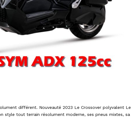
 crossover
olument différent. Nouveauté 2023 Le Crossover polyvalent Le
n style tout terrain résolument moderne, ses pneus mixtes, sa