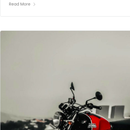
Read More