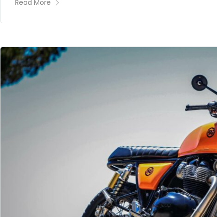
Read More