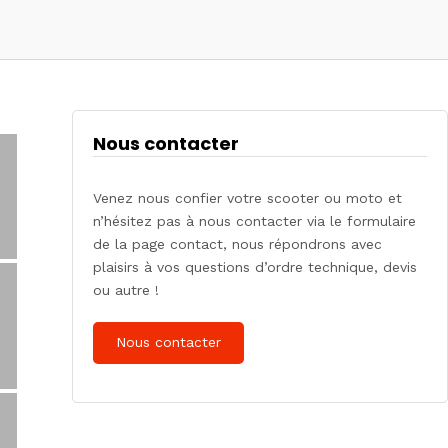
Nous contacter
Venez nous confier votre scooter ou moto et
n’hésitez pas à nous contacter via le formulaire
de la page contact, nous répondrons avec
plaisirs à vos questions d’ordre technique, devis
ou autre !
Nous contacter