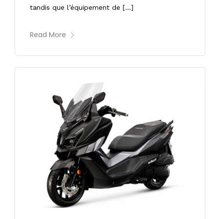
tandis que l’équipement de […]
Read More