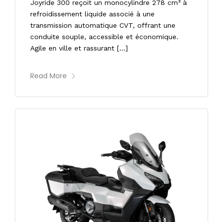
Joyride 300 reçoit un monocylindre 278 cm³ à
refroidissement liquide associé à une
transmission automatique CVT, offrant une
conduite souple, accessible et économique.
Agile en ville et rassurant […]
Read More