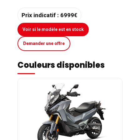
Prix indicatif :
6999€
Voir si le modèle est en stock
Demander une offre
Couleurs disponibles