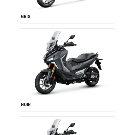
GRIS
NOIR