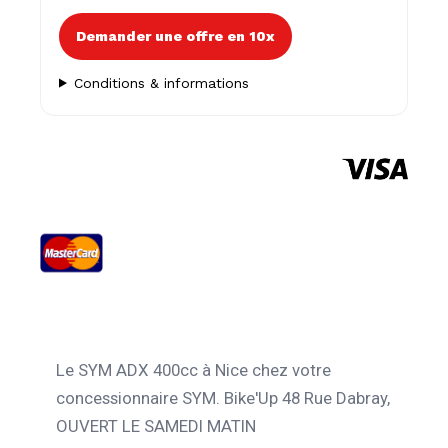
Demander une offre en 10x
Conditions & informations
Le SYM ADX 400cc à Nice chez votre
concessionnaire SYM. Bike'Up 48 Rue Dabray,
OUVERT LE SAMEDI MATIN