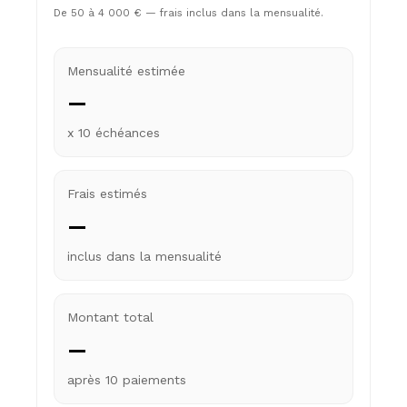
De 50 à 4 000 € — frais inclus dans la mensualité.
Mensualité estimée
—
x 10 échéances
Frais estimés
—
inclus dans la mensualité
Montant total
—
après 10 paiements