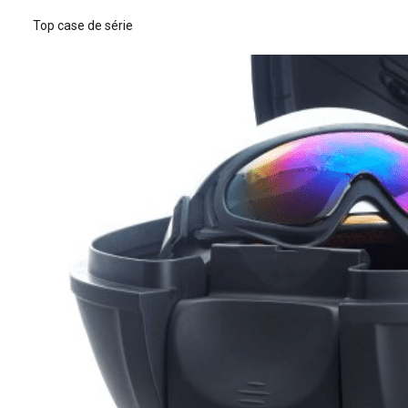
Top case de série