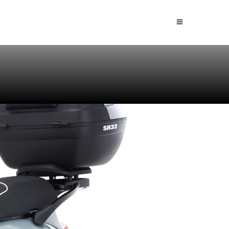
Atelier Scooters
Blog
Contact