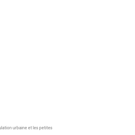
culation urbaine et les petites