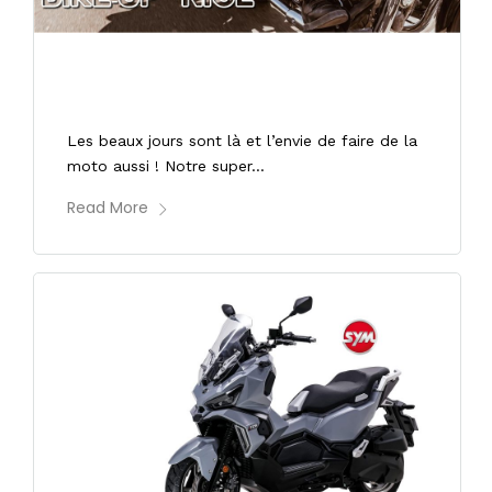
02/05/2023
Balade moto le dimanche 14 mai 2023
Les beaux jours sont là et l’envie de faire de la
moto aussi ! Notre super...
Read More