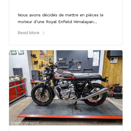
55000kms
Nous avons décidés de mettre en pièces le
moteur d’une Royal Enfield Himalayan...
Read More